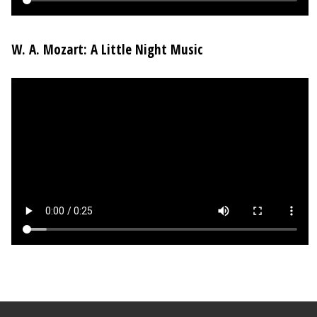
W. A. Mozart: A Little Night Music